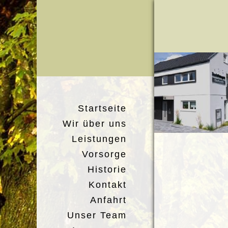
Startseite
Wir über uns
Leistungen
Vorsorge
Historie
Kontakt
Anfahrt
Unser Team