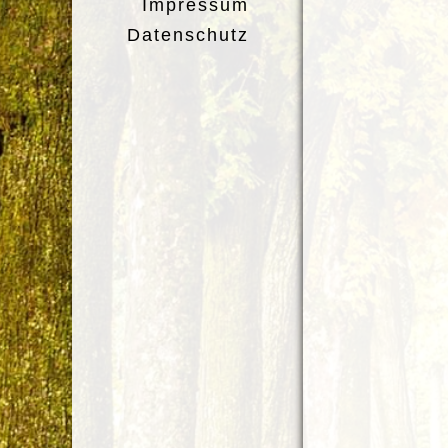
Impressum
Datenschutz