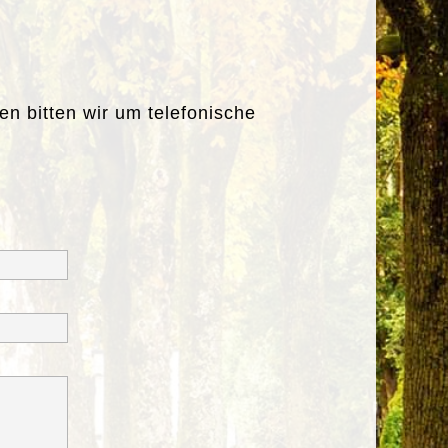
n bitten wir um telefonische